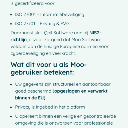
is gecertificeerd voor:
ISO 27001 – Informatiebeveiliging
ISO 27701 – Privacy & AVG
Daarnaast sluit Qbil Software aan bij
NIS2-
richtlijn
, ervoor zorgend dat Moo Software
voldoet aan de huidige Europese normen voor
cyberbeveiliging en veerkracht.
Wat dit voor u als Moo-
gebruiker betekent:
Uw gegevens zijn structureel en aantoonbaar
goed beschermd
(opgeslagen en verwerkt
binnen de EU)
Privacy is ingebed in het platform
U opereert binnen een veilige en gecontroleerde
omgeving die is ontworpen voor professionele