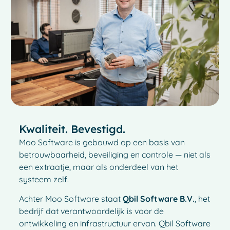
Kwaliteit. Bevestigd.
Moo Software is gebouwd op een basis van
betrouwbaarheid, beveiliging en controle — niet als
een extraatje, maar als onderdeel van het
systeem zelf.
Achter Moo Software staat
Qbil Software B.V.
, het
bedrijf dat verantwoordelijk is voor de
ontwikkeling en infrastructuur ervan. Qbil Software