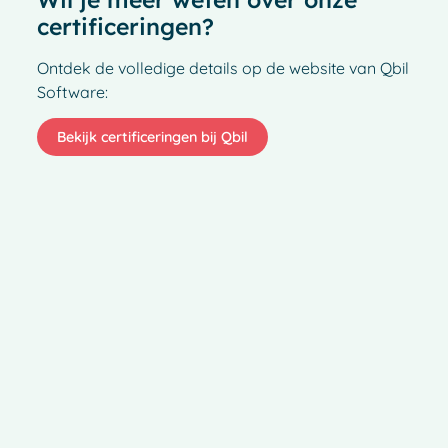
certificeringen?
Ontdek de volledige details op de website van Qbil
Software:
Bekijk certificeringen bij Qbil