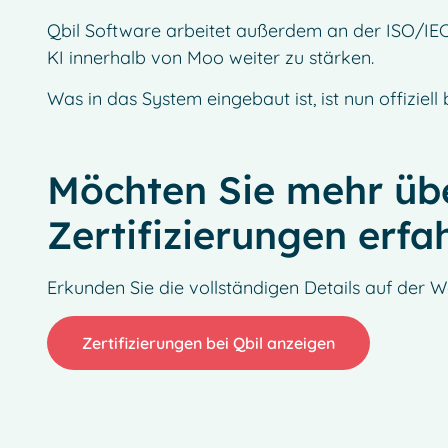
Qbil Software arbeitet außerdem an der ISO/IE
KI innerhalb von Moo weiter zu stärken.
Was in das System eingebaut ist, ist nun offiziell 
Möchten Sie mehr üb
Zertifizierungen erfa
Erkunden Sie die vollständigen Details auf der W
Zertifizierungen bei Qbil anzeigen