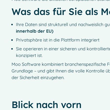
Was das für Sie als 
Ihre Daten sind strukturell und nachweislich g
innerhalb der EU)
Privatsphäre ist in die Plattform integriert
Sie operieren in einer sicheren und kontrollie
konzipiert ist.
Moo Software kombiniert branchenspezifische Funk
Grundlage – und gibt Ihnen die volle Kontrolle 
der Sicherheit einzugehen.
Blick nach vorn