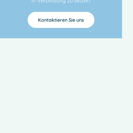
in Verbindung zu setzen.
Kontaktieren Sie uns