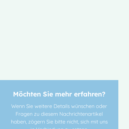
Möchten Sie mehr erfahren?
Wenn Sie weitere Details wünschen oder
Fragen zu diesem Nachrichtenartikel
haben, zögern Sie bitte nicht, sich mit uns