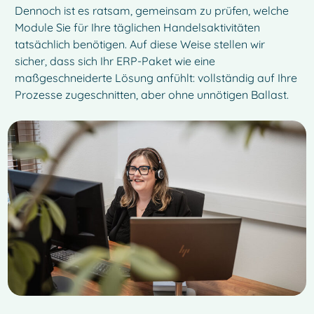
Dennoch ist es ratsam, gemeinsam zu prüfen, welche
Module Sie für Ihre täglichen Handelsaktivitäten
tatsächlich benötigen. Auf diese Weise stellen wir
sicher, dass sich Ihr ERP-Paket wie eine
maßgeschneiderte Lösung anfühlt: vollständig auf Ihre
Prozesse zugeschnitten, aber ohne unnötigen Ballast.