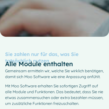
Sie zahlen nur für das, was Sie
tatsächlich nutzen
Alle Module enthalten
Gemeinsam ermitteln wir, welche Sie wirklich benötigen,
damit sich Moo Software wie eine Anpassung anfühlt.
Mit Moo Software erhalten Sie sofortigen Zugriff auf
alle Module und Funktionen. Das bedeutet, dass Sie nie
etwas zusammensuchen oder extra bezahlen müssen,
um zusätzliche Funktionen freizuschalten.