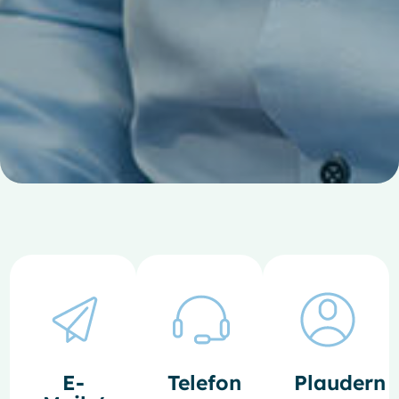
E-
Telefon
Plaudern