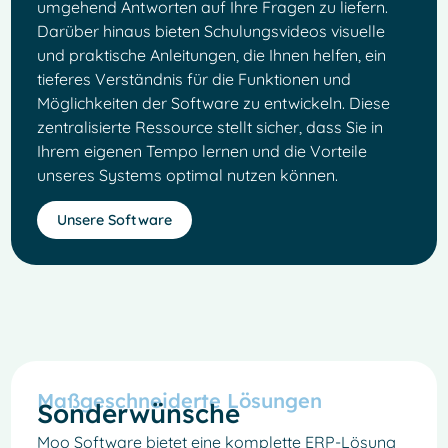
umgehend Antworten auf Ihre Fragen zu liefern.
Darüber hinaus bieten Schulungsvideos visuelle
und praktische Anleitungen, die Ihnen helfen, ein
tieferes Verständnis für die Funktionen und
Möglichkeiten der Software zu entwickeln. Diese
zentralisierte Ressource stellt sicher, dass Sie in
Ihrem eigenen Tempo lernen und die Vorteile
unseres Systems optimal nutzen können.
Unsere Software
Maßgeschneiderte Lösungen
Sonderwünsche
Moo Software bietet eine komplette ERP-Lösung