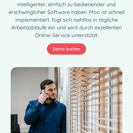
intelligenter, einfach zu bedienender und
erschwinglicher Software haben. Moo ist schnell
implementiert, fügt sich nahtlos in tägliche
Arbeitsabläufe ein und wird durch exzellenten
Online-Service unterstützt.
Demo buchen
French
Spanish
Italian
Dutch