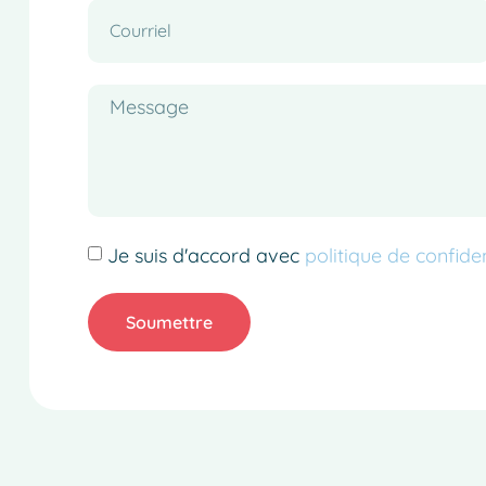
Je suis d'accord avec
politique de confiden
Soumettre