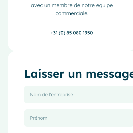
avec un membre de notre équipe
commerciale.
+31 (0) 85 080 1950
Laisser un messag