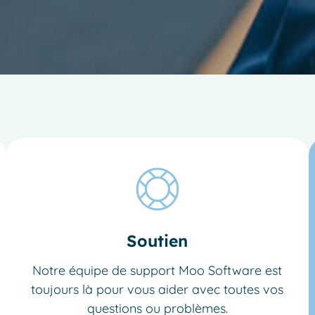
Soutien
Notre équipe de support Moo Software est
toujours là pour vous aider avec toutes vos
questions ou problèmes.