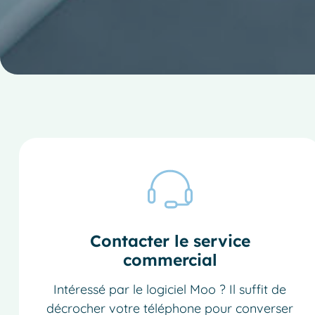
Contacter le service
commercial
Intéressé par le logiciel Moo ? Il suffit de
décrocher votre téléphone pour converser