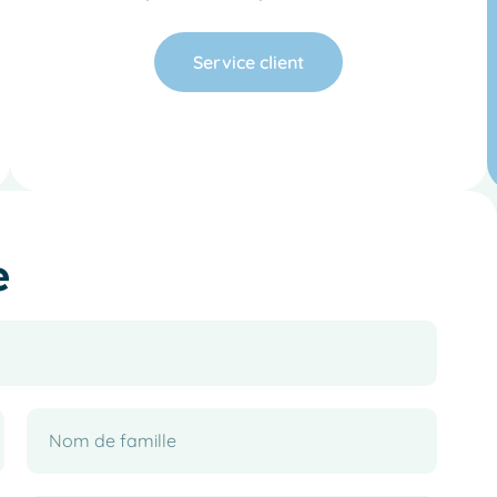
Service client
e