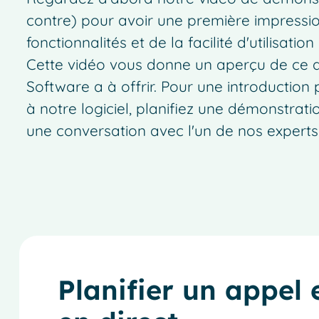
contre) pour avoir une première impressi
fonctionnalités et de la facilité d'utilisation
Cette vidéo vous donne un aperçu de ce
Software a à offrir. Pour une introduction
à notre logiciel, planifiez une démonstrati
une conversation avec l'un de nos experts
Planifier un appel