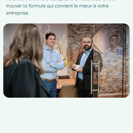
trouver la formule qui convient le mieux à votre
entreprise.