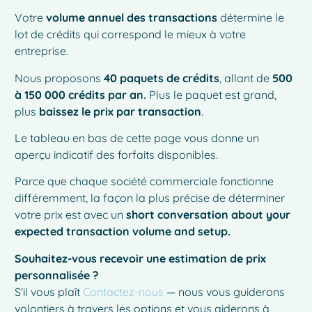
Votre
volume annuel des transactions
détermine le
lot de crédits qui correspond le mieux à votre
entreprise.
Nous proposons
40 paquets de crédits
, allant de
500
à 150 000 crédits par an.
Plus le paquet est grand,
plus
baissez le prix par transaction
.
Le tableau en bas de cette page vous donne un
aperçu indicatif des forfaits disponibles.
Parce que chaque société commerciale fonctionne
différemment, la façon la plus précise de déterminer
votre prix est avec un
short conversation about your
expected transaction volume and setup.
Souhaitez-vous recevoir une estimation de prix
personnalisée ?
S'il vous plaît
Contactez-nous
— nous vous guiderons
volontiers à travers les options et vous aiderons à