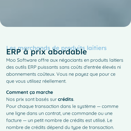
Les marchands de produits laitiers
ERP à prix abordable
Moo Software offre aux négociants en produits laitiers
des outils ERP puissants sans coûts d'entrée élevés ni
abonnements coûteux. Vous ne payez que pour ce
que vous utilisez réellement.
Comment ça marche
Nos prix sont basés sur
crédits
.
Pour chaque transaction dans le système — comme
une ligne dans un contrat, une commande ou une
facture — un petit nombre de crédits est utilisé. Le
nombre de crédits dépend du type de transaction.