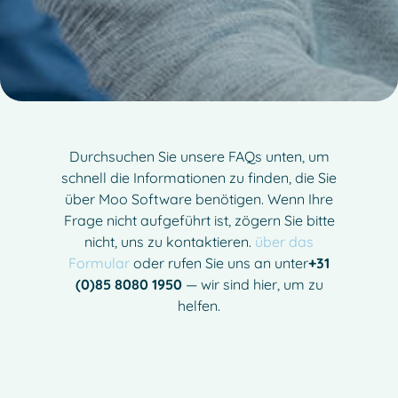
Durchsuchen Sie unsere FAQs unten, um
schnell die Informationen zu finden, die Sie
über Moo Software benötigen. Wenn Ihre
Frage nicht aufgeführt ist, zögern Sie bitte
nicht, uns zu kontaktieren.
über das
Formular
oder rufen Sie uns an unter
+31
(0)85 8080 1950
— wir sind hier, um zu
helfen.