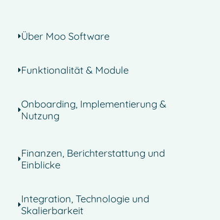
Über Moo Software
Funktionalität & Module
Onboarding, Implementierung &
Nutzung
Finanzen, Berichterstattung und
Einblicke
Integration, Technologie und
Skalierbarkeit