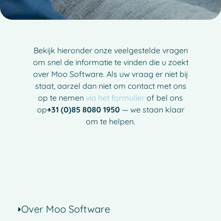
Bekijk hieronder onze veelgestelde vragen
om snel de informatie te vinden die u zoekt
over Moo Software. Als uw vraag er niet bij
staat, aarzel dan niet om contact met ons
op te nemen
via het formulier
of bel ons
op
+31 (0)85 8080 1950
— we staan klaar
om te helpen.
Over Moo Software