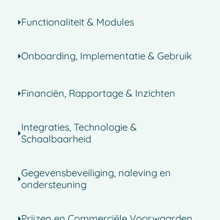
Functionaliteit & Modules
Onboarding, Implementatie & Gebruik
Financiën, Rapportage & Inzichten
Integraties, Technologie &
Schaalbaarheid
Gegevensbeveiliging, naleving en
ondersteuning
Prijzen en Commerciële Voorwaarden