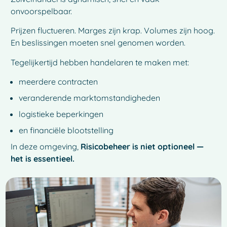
onvoorspelbaar.
Prijzen fluctueren. Marges zijn krap. Volumes zijn hoog.
En beslissingen moeten snel genomen worden.
Tegelijkertijd hebben handelaren te maken met:
meerdere contracten
veranderende marktomstandigheden
logistieke beperkingen
en financiële blootstelling
In deze omgeving,
Risicobeheer is niet optioneel —
het is essentieel.