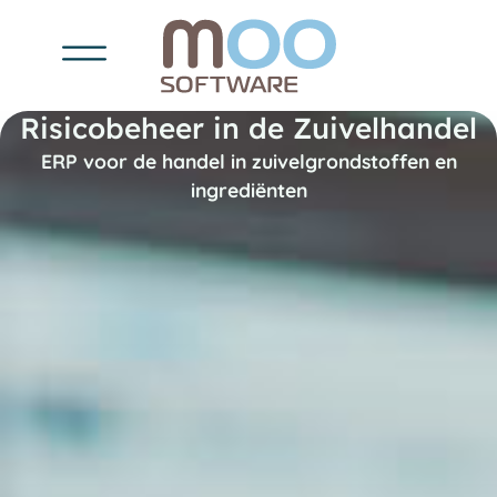
Risicobeheer in de Zuivelhandel
ERP voor de handel in zuivelgrondstoffen en
ingrediënten