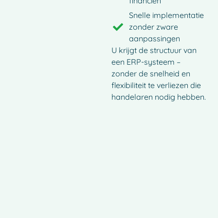
financiën
Snelle implementatie
zonder zware
aanpassingen
U krijgt de structuur van
een ERP-systeem –
zonder de snelheid en
flexibiliteit te verliezen die
handelaren nodig hebben.