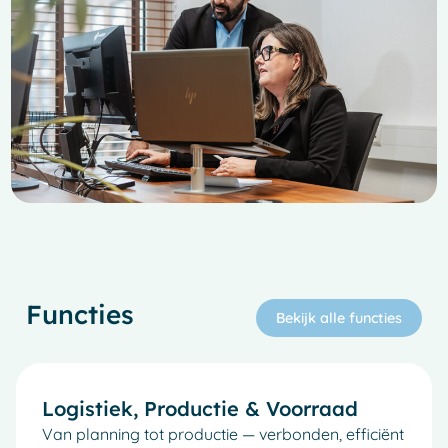
Functies
Bekijk alle functies
Logistiek, Productie & Voorraad
Van planning tot productie — verbonden, efficiënt