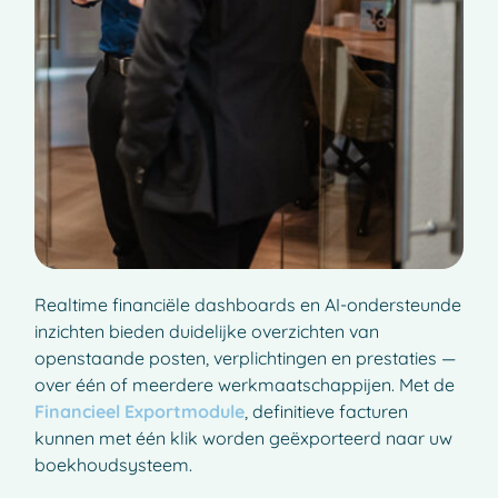
Realtime financiële dashboards en AI-ondersteunde
inzichten bieden duidelijke overzichten van
openstaande posten, verplichtingen en prestaties —
over één of meerdere werkmaatschappijen. Met de
Financieel Exportmodule
, definitieve facturen
kunnen met één klik worden geëxporteerd naar uw
boekhoudsysteem.