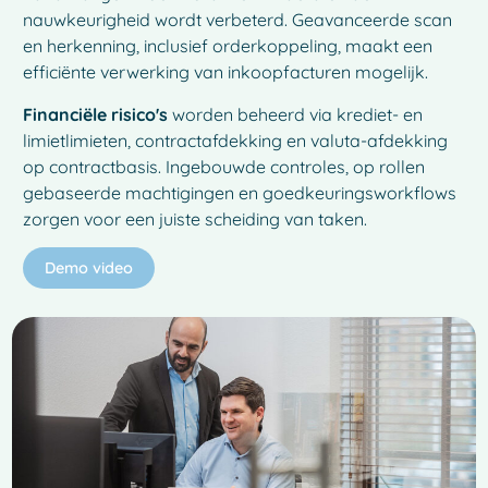
nauwkeurigheid wordt verbeterd. Geavanceerde scan
en herkenning, inclusief orderkoppeling, maakt een
efficiënte verwerking van inkoopfacturen mogelijk.
Financiële risico's
worden beheerd via krediet- en
limietlimieten, contractafdekking en valuta-afdekking
op contractbasis. Ingebouwde controles, op rollen
gebaseerde machtigingen en goedkeuringsworkflows
zorgen voor een juiste scheiding van taken.
Demo video