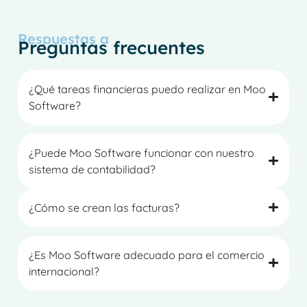
Respuestas a
Preguntas frecuentes
¿Qué tareas financieras puedo realizar en Moo
Software?
¿Puede Moo Software funcionar con nuestro
sistema de contabilidad?
¿Cómo se crean las facturas?
¿Es Moo Software adecuado para el comercio
internacional?