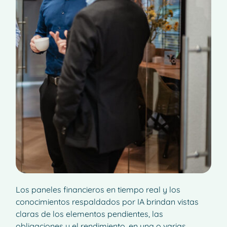
Los paneles financieros en tiempo real y los
conocimientos respaldados por IA brindan vistas
claras de los elementos pendientes, las
obligaciones y el rendimiento, en una o varias