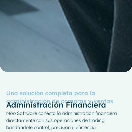
Una solución completa para la
administración de compras y ventas
Administración Financiera
Moo Software conecta la administración financiera
directamente con sus operaciones de trading,
brindándole control, precisión y eficiencia.