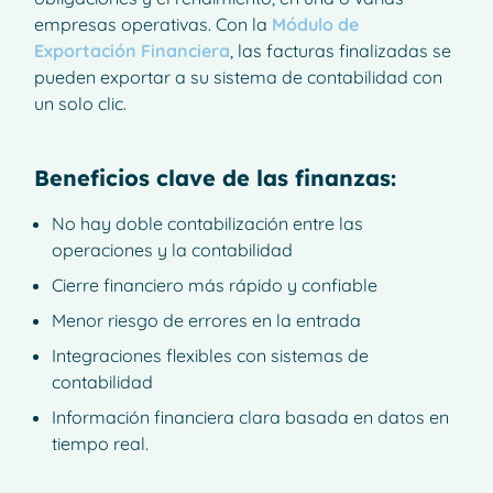
empresas operativas. Con la
Módulo de
Exportación Financiera
, las facturas finalizadas se
pueden exportar a su sistema de contabilidad con
un solo clic.
Beneficios clave de las finanzas:
No hay doble contabilización entre las
operaciones y la contabilidad
Cierre financiero más rápido y confiable
Menor riesgo de errores en la entrada
Integraciones flexibles con sistemas de
contabilidad
Información financiera clara basada en datos en
tiempo real.