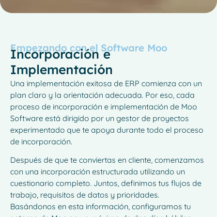
Empezando con el Software Moo
Incorporación e
Implementación
Una implementación exitosa de ERP comienza con un
plan claro y la orientación adecuada. Por eso, cada
proceso de incorporación e implementación de Moo
Software está dirigido por un gestor de proyectos
experimentado que te apoya durante todo el proceso
de incorporación.
Después de que te conviertas en cliente, comenzamos
con una incorporación estructurada utilizando un
cuestionario completo. Juntos, definimos tus flujos de
trabajo, requisitos de datos y prioridades.
Basándonos en esta información, configuramos tu