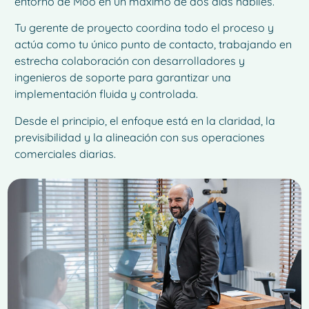
entorno de Moo en un máximo de dos días hábiles.
Tu gerente de proyecto coordina todo el proceso y
actúa como tu único punto de contacto, trabajando en
estrecha colaboración con desarrolladores y
ingenieros de soporte para garantizar una
implementación fluida y controlada.
Desde el principio, el enfoque está en la claridad, la
previsibilidad y la alineación con sus operaciones
comerciales diarias.