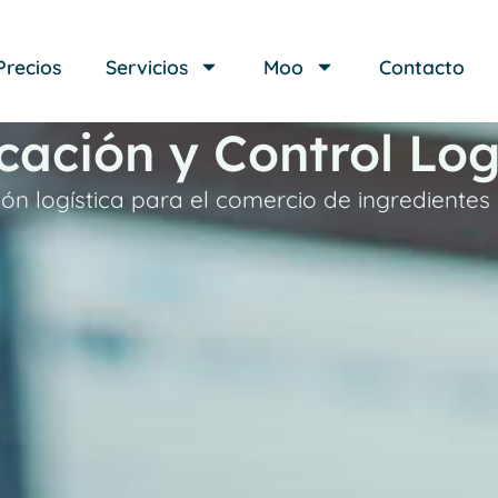
Precios
Servicios
Moo
Contacto
icación y Control Log
ión logística para el comercio de ingredientes