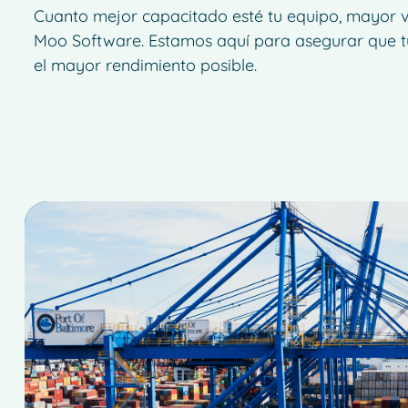
Cuanto mejor capacitado esté tu equipo, mayor 
Moo Software. Estamos aquí para asegurar que t
el mayor rendimiento posible.