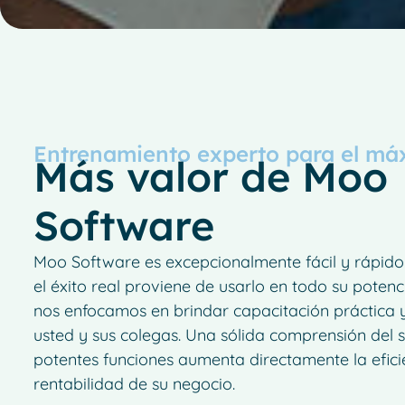
Entrenamiento experto para el má
Más valor de Moo
Software
Moo Software es excepcionalmente fácil y rápido
el éxito real proviene de usarlo en todo su potenc
nos enfocamos en brindar capacitación práctica 
usted y sus colegas. Una sólida comprensión del 
potentes funciones aumenta directamente la eficie
rentabilidad de su negocio.