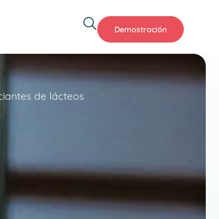
Demostración
iantes de lácteos