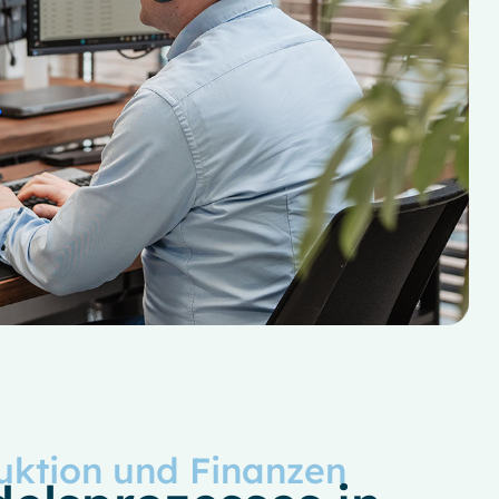
duktion und Finanzen