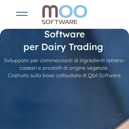
Software
per Dairy Trading
Sviluppato per commercianti di ingredienti lattiero-
caseari e prodotti di origine vegetale.
Costruito sulla base collaudata di Qbil Software.