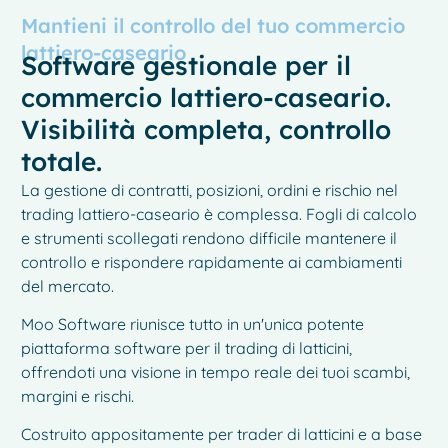
Mantieni il controllo del tuo commercio
lattiero-caseario
Software gestionale per il
commercio lattiero-caseario.
Visibilità completa, controllo
totale.
La gestione di contratti, posizioni, ordini e rischio nel
trading lattiero-caseario è complessa. Fogli di calcolo
e strumenti scollegati rendono difficile mantenere il
controllo e rispondere rapidamente ai cambiamenti
del mercato.
Moo Software riunisce tutto in un'unica potente
piattaforma software per il trading di latticini,
offrendoti una visione in tempo reale dei tuoi scambi,
margini e rischi.
Costruito appositamente per trader di latticini e a base