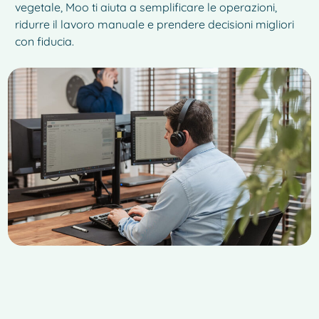
vegetale, Moo ti aiuta a semplificare le operazioni,
ridurre il lavoro manuale e prendere decisioni migliori
con fiducia.