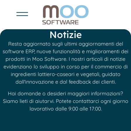
Notizie
Resta aggiornato sugli ultimi aggiornamenti del
software ERP, nuove funzionalità e miglioramenti dei
prodotti in Moo Software. I nostri articoli di notizie
evidenziano lo sviluppo in corso per il commercio di
ingredienti lattiero-caseari e vegetali, guidato
dall'innovazione e dal feedback dei clienti.
Hai domande o desideri maggiori informazioni?
Siamo lieti di aiutarvi. Potete contattarci ogni giorno
lavorativo dalle 9:00 alle 17:00.