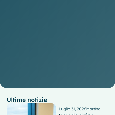
Ultime notizie
Luglio 31, 2026
Martina