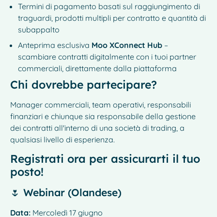
Termini di pagamento basati sul raggiungimento di
traguardi, prodotti multipli per contratto e quantità di
subappalto
Anteprima esclusiva
Moo XConnect Hub
–
scambiare contratti digitalmente con i tuoi partner
commerciali, direttamente dalla piattaforma
Chi dovrebbe partecipare?
Manager commerciali, team operativi, responsabili
finanziari e chiunque sia responsabile della gestione
dei contratti all'interno di una società di trading, a
qualsiasi livello di esperienza.
Registrati ora per assicurarti il tuo
posto!
🌷 Webinar (Olandese)
Data:
Mercoledì 17 giugno