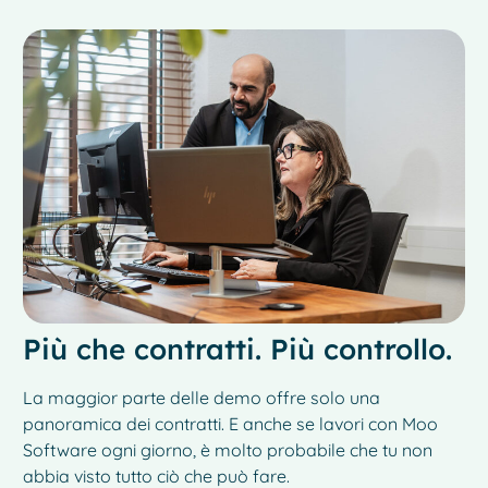
Più che contratti. Più controllo.
La maggior parte delle demo offre solo una
panoramica dei contratti. E anche se lavori con Moo
Software ogni giorno, è molto probabile che tu non
abbia visto tutto ciò che può fare.