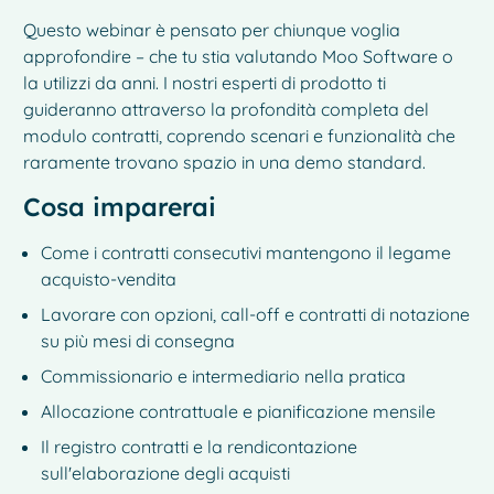
Questo webinar è pensato per chiunque voglia
approfondire – che tu stia valutando Moo Software o
la utilizzi da anni. I nostri esperti di prodotto ti
guideranno attraverso la profondità completa del
modulo contratti, coprendo scenari e funzionalità che
raramente trovano spazio in una demo standard.
Cosa imparerai
Come i contratti consecutivi mantengono il legame
acquisto-vendita
Lavorare con opzioni, call-off e contratti di notazione
su più mesi di consegna
Commissionario e intermediario nella pratica
Allocazione contrattuale e pianificazione mensile
Il registro contratti e la rendicontazione
sull'elaborazione degli acquisti