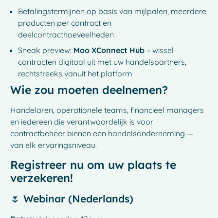
Betalingstermijnen op basis van mijlpalen, meerdere
producten per contract en
deelcontracthoeveelheden
Sneak preview:
Moo XConnect Hub
– wissel
contracten digitaal uit met uw handelspartners,
rechtstreeks vanuit het platform
Wie zou moeten deelnemen?
Handelaren, operationele teams, financieel managers
en iedereen die verantwoordelijk is voor
contractbeheer binnen een handelsonderneming —
van elk ervaringsniveau.
Registreer nu om uw plaats te
verzekeren!
🌷 Webinar (Nederlands)