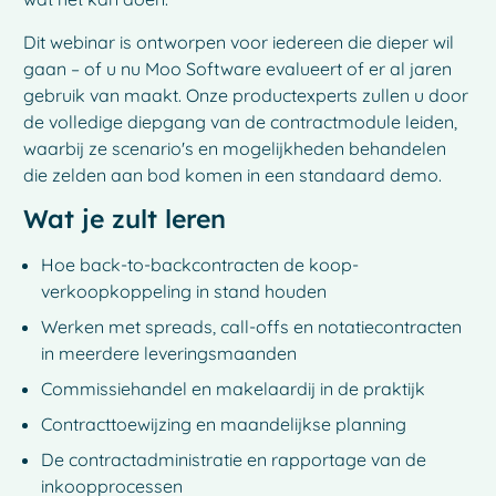
Dit webinar is ontworpen voor iedereen die dieper wil
gaan – of u nu Moo Software evalueert of er al jaren
gebruik van maakt. Onze productexperts zullen u door
de volledige diepgang van de contractmodule leiden,
waarbij ze scenario's en mogelijkheden behandelen
die zelden aan bod komen in een standaard demo.
Wat je zult leren
Hoe back-to-backcontracten de koop-
verkoopkoppeling in stand houden
Werken met spreads, call-offs en notatiecontracten
in meerdere leveringsmaanden
Commissiehandel en makelaardij in de praktijk
Contracttoewijzing en maandelijkse planning
De contractadministratie en rapportage van de
inkoopprocessen