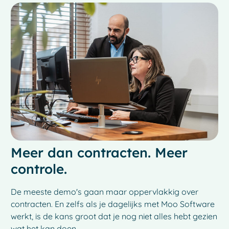
Meer dan contracten. Meer
controle.
De meeste demo's gaan maar oppervlakkig over
contracten. En zelfs als je dagelijks met Moo Software
werkt, is de kans groot dat je nog niet alles hebt gezien
wat het kan doen.