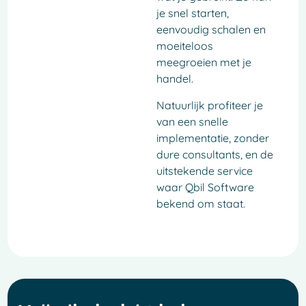
je snel starten,
eenvoudig schalen en
moeiteloos
meegroeien met je
handel.
Natuurlijk profiteer je
van een snelle
implementatie, zonder
dure consultants, en de
uitstekende service
waar Qbil Software
bekend om staat.