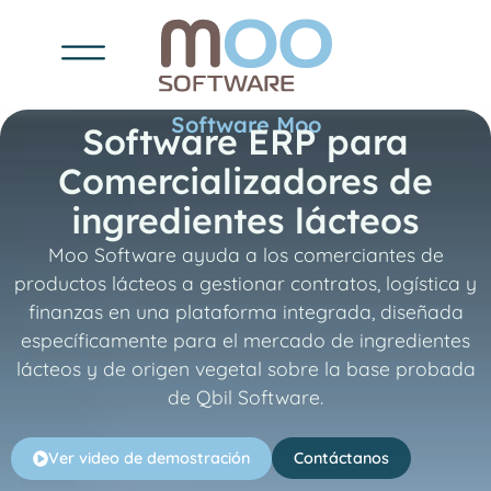
Software Moo
Software ERP para
Comercializadores de
ingredientes lácteos
Moo Software ayuda a los comerciantes de
productos lácteos a gestionar contratos, logística y
finanzas en una plataforma integrada, diseñada
específicamente para el mercado de ingredientes
lácteos y de origen vegetal sobre la base probada
de Qbil Software.
Ver video de demostración
Contáctanos