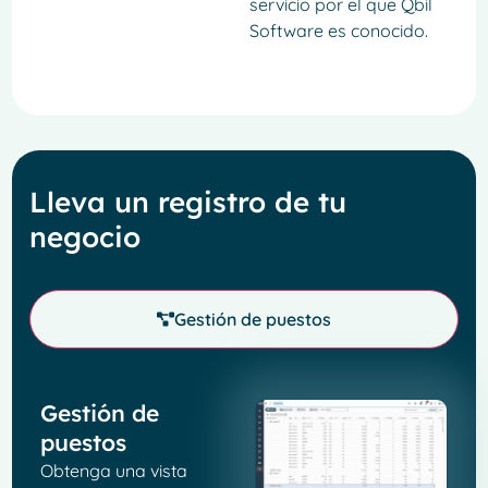
servicio por el que Qbil
Software es conocido.
Lleva un registro de tu
negocio
Gestión de puestos
Gestión de
puestos
Obtenga una vista