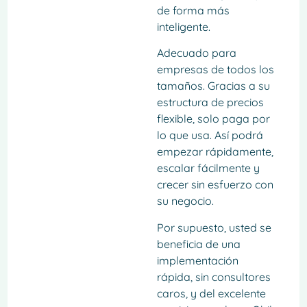
de forma más
inteligente.
Adecuado para
empresas de todos los
tamaños. Gracias a su
estructura de precios
flexible, solo paga por
lo que usa. Así podrá
empezar rápidamente,
escalar fácilmente y
crecer sin esfuerzo con
su negocio.
Por supuesto, usted se
beneficia de una
implementación
rápida, sin consultores
caros, y del excelente