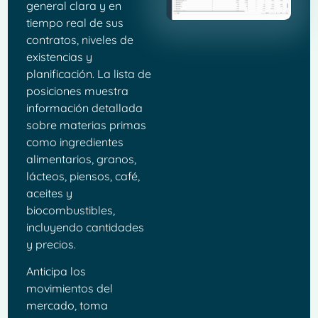
general clara y en
tiempo real de sus
contratos, niveles de
existencias y
planificación. La lista de
posiciones muestra
información detallada
sobre materias primas
como ingredientes
alimentarios, granos,
lácteos, piensos, café,
aceites y
biocombustibles,
incluyendo cantidades
y precios.
Anticipa los
movimientos del
mercado, toma