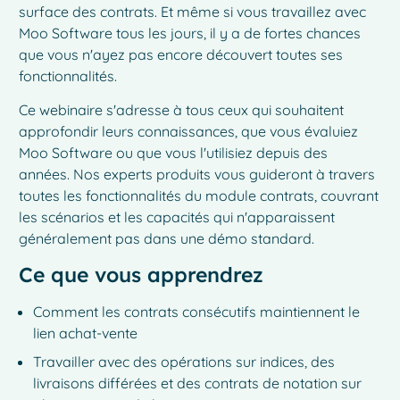
surface des contrats. Et même si vous travaillez avec
Moo Software tous les jours, il y a de fortes chances
que vous n'ayez pas encore découvert toutes ses
fonctionnalités.
Ce webinaire s'adresse à tous ceux qui souhaitent
approfondir leurs connaissances, que vous évaluiez
Moo Software ou que vous l'utilisiez depuis des
années. Nos experts produits vous guideront à travers
toutes les fonctionnalités du module contrats, couvrant
les scénarios et les capacités qui n'apparaissent
généralement pas dans une démo standard.
Ce que vous apprendrez
Comment les contrats consécutifs maintiennent le
lien achat-vente
Travailler avec des opérations sur indices, des
livraisons différées et des contrats de notation sur