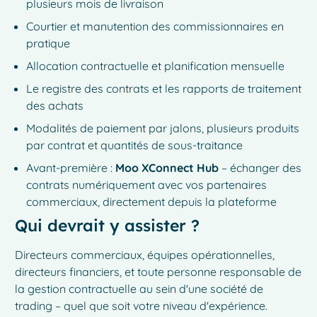
plusieurs mois de livraison
Courtier et manutention des commissionnaires en
pratique
Allocation contractuelle et planification mensuelle
Le registre des contrats et les rapports de traitement
des achats
Modalités de paiement par jalons, plusieurs produits
par contrat et quantités de sous-traitance
Avant-première :
Moo XConnect Hub
– échanger des
contrats numériquement avec vos partenaires
commerciaux, directement depuis la plateforme
Qui devrait y assister ?
Directeurs commerciaux, équipes opérationnelles,
directeurs financiers, et toute personne responsable de
la gestion contractuelle au sein d'une société de
trading – quel que soit votre niveau d'expérience.