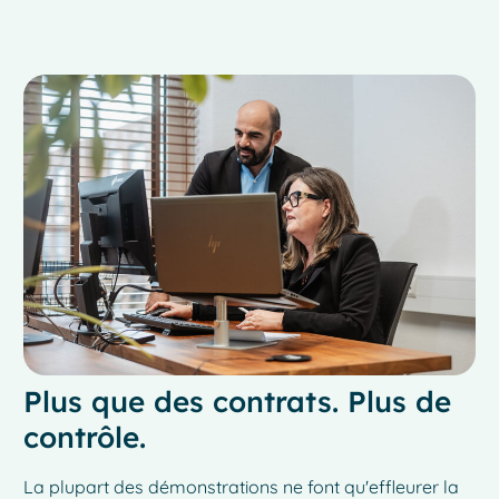
Plus que des contrats. Plus de
contrôle.
La plupart des démonstrations ne font qu'effleurer la