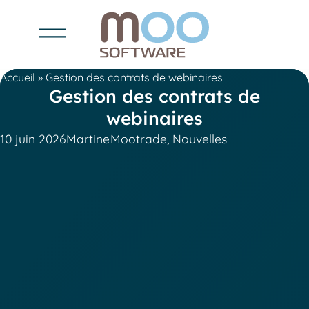
Accueil
»
Gestion des contrats de webinaires
Gestion des contrats de
webinaires
10 juin 2026
Martine
Mootrade
,
Nouvelles