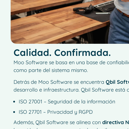
Calidad. Confirmada.
Moo Software se basa en una base de confiabilid
como parte del sistema mismo.
Detrás de Moo Software se encuentra
Qbil Soft
desarrollo e infraestructura. Qbil Software está c
ISO 27001 – Seguridad de la información
ISO 27701 – Privacidad y RGPD
Además, Qbil Software se alinea con
directiva 