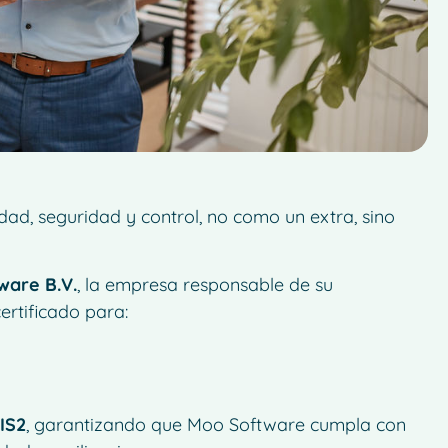
ad, seguridad y control, no como un extra, sino
ware B.V.
, la empresa responsable de su
ertificado para:
NIS2
, garantizando que Moo Software cumpla con