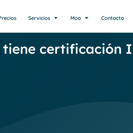
Precios
Servicios
Moo
Contacto
tiene certificación 