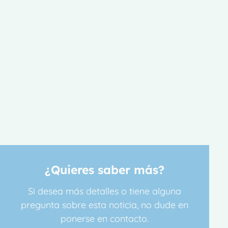
¿Quieres saber más?
Si desea más detalles o tiene alguna
pregunta sobre esta noticia, no dude en
ponerse en contacto.