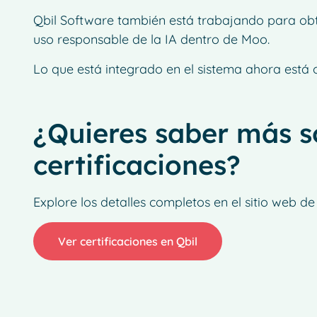
Qbil Software también está trabajando para obt
uso responsable de la IA dentro de Moo.
Lo que está integrado en el sistema ahora está 
¿Quieres saber más s
certificaciones?
Explore los detalles completos en el sitio web de
Ver certificaciones en Qbil