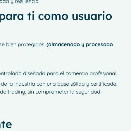
ad y resiliencia.
 para ti como usuario
te bien protegidos.
(almacenado y procesado
a
ntrolado diseñado para el comercio profesional.
 la industria con una base sólida y certificada,
 de trading, sin comprometer la seguridad.
nte