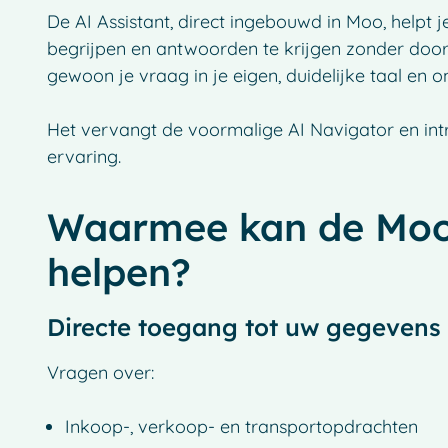
De AI Assistant, direct ingebouwd in Moo, helpt j
begrijpen en antwoorden te krijgen zonder door
gewoon je vraag in je eigen, duidelijke taal en
Het vervangt de voormalige AI Navigator en int
ervaring.
Waarmee kan de Moo 
helpen?
Directe toegang tot uw gegevens
Vragen over:
Inkoop-, verkoop- en transportopdrachten