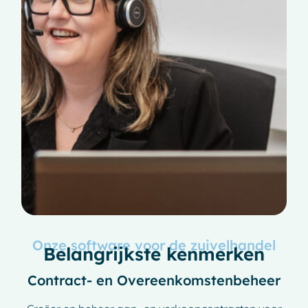
Onze software voor de zuivelhandel
Belangrijkste kenmerken
Contract- en Overeenkomstenbeheer