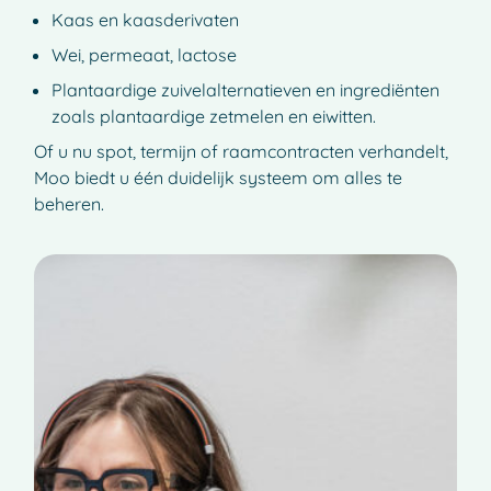
Kaas en kaasderivaten
Wei, permeaat, lactose
Plantaardige zuivelalternatieven en ingrediënten
zoals plantaardige zetmelen en eiwitten.
Of u nu spot, termijn of raamcontracten verhandelt,
Moo biedt u één duidelijk systeem om alles te
beheren.