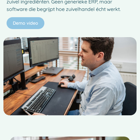
zuivel ingrediënten. Geen generieke ERP, maar
software die begrijpt hoe zuivelhandel écht werkt.
Demo video