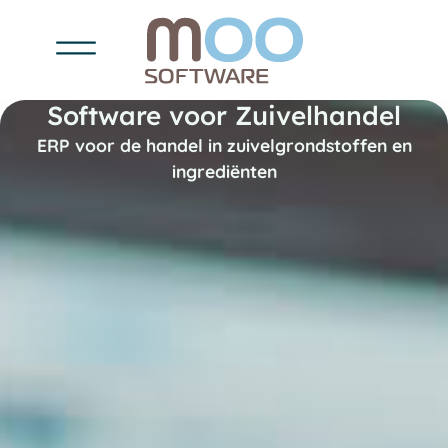
Software voor Zuivelhandel
ERP voor de handel in zuivelgrondstoffen en
ingrediënten