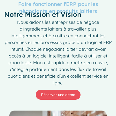
Faire fonctionner l'ERP pour les
négociants en produits laitiers
Notre Mission et Vision
Nous aidons les entreprises de négoce
d'ingrédients laitiers à travailler plus
intelligemment et à croître en connectant les
personnes et les processus grâce à un logiciel ERP
intuitif. Chaque négociant laitier devrait avoir
accès à un logiciel intelligent, facile à utiliser et
abordable. Moo est rapide à mettre en œuvre,
s'intègre parfaitement dans les flux de travail
quotidiens et bénéficie d'un excellent service en
ligne.
Réserver une démo