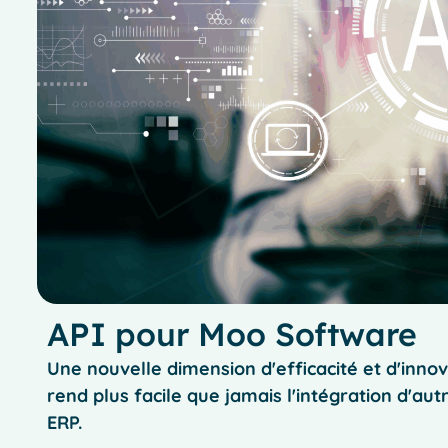
API pour Moo Software
Une nouvelle dimension d'efficacité et d'inno
rend plus facile que jamais l'intégration d'au
ERP.