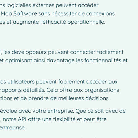
ions logicielles externes peuvent accéder
e Moo Software sans nécessiter de connexions
es et augmente l'efficacité opérationnelle.
, les développeurs peuvent connecter facilement
t optimisant ainsi davantage les fonctionnalités et
les utilisateurs peuvent facilement accéder aux
rapports détaillés. Cela offre aux organisations
tions et de prendre de meilleures décisions.
volue avec votre entreprise. Que ce soit avec de
notre API offre une flexibilité et peut être
entreprise.