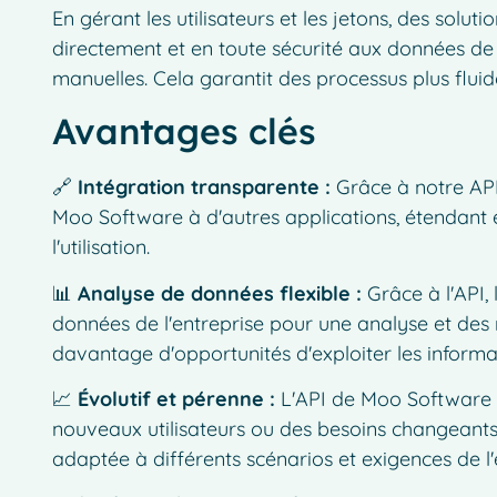
En gérant les utilisateurs et les jetons, des solut
directement et en toute sécurité aux données d
manuelles. Cela garantit des processus plus fluid
Avantages clés
🔗
Intégration transparente :
Grâce à notre API
Moo Software à d'autres applications, étendant e
l'utilisation.
📊
Analyse de données flexible :
Grâce à l'API, 
données de l'entreprise pour une analyse et des 
davantage d'opportunités d'exploiter les informa
📈
Évolutif et pérenne :
L'API de Moo Software é
nouveaux utilisateurs ou des besoins changeants, 
adaptée à différents scénarios et exigences de l'