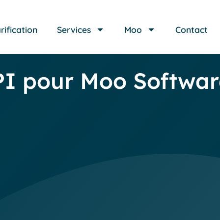
rification
Services
Moo
Contact
I pour Moo Softwar