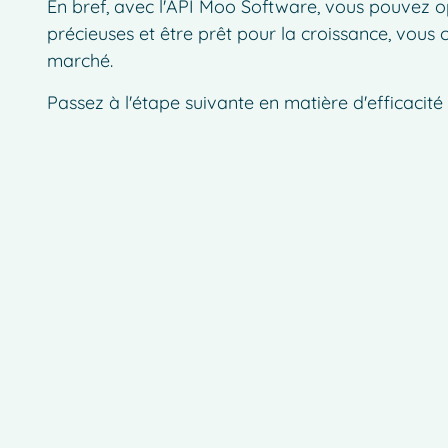
En bref, avec l'API Moo Software, vous pouvez o
précieuses et être prêt pour la croissance, vous 
marché.
Passez à l'étape suivante en matière d'efficacit