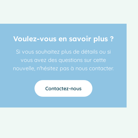
Voulez-vous en savoir plus ?
Si vous souhaitez plus de détails ou si
vous avez des questions sur cette
nouvelle, n'hésitez pas à nous contacter.
Contactez-nous