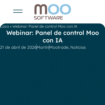
Casa
»
Webinar: Panel de control Moo con IA
Webinar: Panel de control Moo
con IA
21 de abril de 2026
Martín
Mootrade
,
Noticias