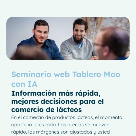
Seminario web Tablero Moo
con IA
Información más rápida,
mejores decisiones para el
comercio de lácteos
En el comercio de productos lácteos, el momento
oportuno lo es todo. Los precios se mueven
rápido, los márgenes son ajustados y usted