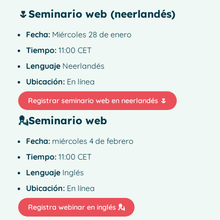
🌷Seminario web (neerlandés)
Fecha:
Miércoles 28 de enero
Tiempo:
11:00 CET
Lenguaje
Neerlandés
Ubicación:
En línea
Registrar seminario web en neerlandés 🌷
💂
Seminario web
Fecha:
miércoles 4 de febrero
Tiempo:
11:00 CET
Lenguaje
Inglés
Ubicación:
En línea
Registra webinar en inglés 💂