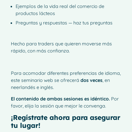
Ejemplos de la vida real del comercio de
productos lácteos
Preguntas y respuestas — haz tus preguntas
Hecho para traders que quieren moverse más
rápido, con más confianza.
Para acomodar diferentes preferencias de idioma,
este seminario web se ofrecerá
dos veces
, en
neerlandés e inglés.
El contenido de ambas sesiones es idéntico.
Por
favor, elija la sesión que mejor le convenga.
¡Regístrate ahora para asegurar
tu lugar!