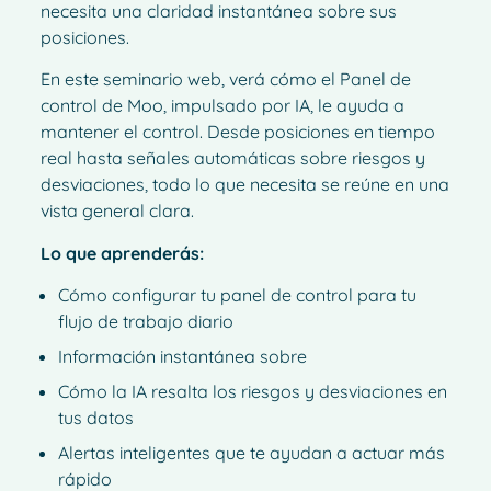
necesita una claridad instantánea sobre sus
posiciones.
En este seminario web, verá cómo el Panel de
control de Moo, impulsado por IA, le ayuda a
mantener el control. Desde posiciones en tiempo
real hasta señales automáticas sobre riesgos y
desviaciones, todo lo que necesita se reúne en una
vista general clara.
Lo que aprenderás:
Cómo configurar tu panel de control para tu
flujo de trabajo diario
Información instantánea sobre
Cómo la IA resalta los riesgos y desviaciones en
tus datos
Alertas inteligentes que te ayudan a actuar más
rápido