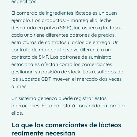
específicos.
El comercio de ingredientes lácteos es un buen
ejemplo. Los productos: – mantequilla, leche
desnatada en polvo (SMP), lactosuero y lactosa –
cada uno tiene diferentes patrones de precios,
estructuras de contratos y ciclos de entrega. Un
contrato de mantequilla se ve diferente a un
contrato de SMP. Los patrones de suministro
estacionales afectan cómo los comerciantes
gestionan su posición de stock. Los resultados de
las subastas GDT mueven el mercado dos veces
al mes.
Un sistema genérico puede registrar estas
operaciones. Pero no estará construido en torno a
ellas.
Lo que los comerciantes de lácteos
realmente necesitan