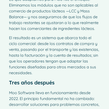
Eliminamos los módulos que no son aplicables al
comercio de productos lácteos —LCC y Mass
Balance— y nos aseguramos de que los flujos de
trabajo restantes se ajustaran a lo que realmente
hacen los comerciantes de ingredientes lácteos.
El resultado es un sistema que abarca todo el
ciclo comercial: desde los contratos de compra y
venta, pasando por el transporte y las existencias,
hasta la facturación y la cuenta de resultados; sin
que los operadores tengan que adaptar las
funciones diseñadas para otros mercados a sus
necesidades.
Tres años después
Moo Software lleva en funcionamiento desde
2022. El principio fundamental no ha cambiado:
desarrollar soluciones para problemas concretos,