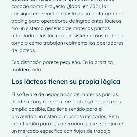
conoció como Proyecto Qlobal en 2021, la
consigna era sencilla: construir una plataforma de
trading para operadores de ingredientes lácteos.
No un sistema genérico de materias primas
adaptado a los lácteos. Un sistema construido en
torno a cómo trabajan realmente los operadores
de lácteos.
Esa distinción parece pequeña. En la práctica,
moldea todo.
Los lácteos tienen su propia lógica
El software de negociación de materias primas
tiende a construirse en torno al caso de uso más
amplio posible. Eso tiene sentido para el
proveedor: un sistema, muchos mercados. Pero
crea fricción para los operadores que trabajan en
un mercado específico con flujos de trabajo