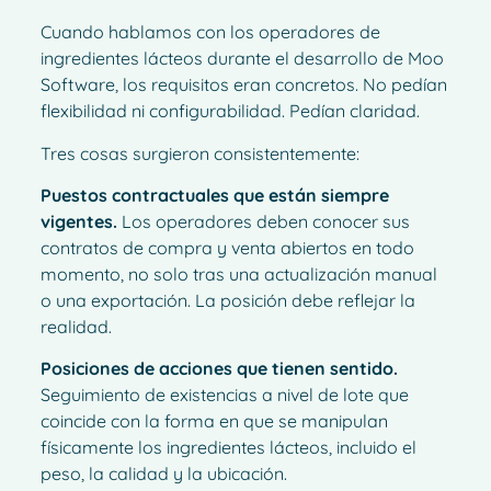
Cuando hablamos con los operadores de
ingredientes lácteos durante el desarrollo de Moo
Software, los requisitos eran concretos. No pedían
flexibilidad ni configurabilidad. Pedían claridad.
Tres cosas surgieron consistentemente:
Puestos contractuales que están siempre
vigentes.
Los operadores deben conocer sus
contratos de compra y venta abiertos en todo
momento, no solo tras una actualización manual
o una exportación. La posición debe reflejar la
realidad.
Posiciones de acciones que tienen sentido.
Seguimiento de existencias a nivel de lote que
coincide con la forma en que se manipulan
físicamente los ingredientes lácteos, incluido el
peso, la calidad y la ubicación.