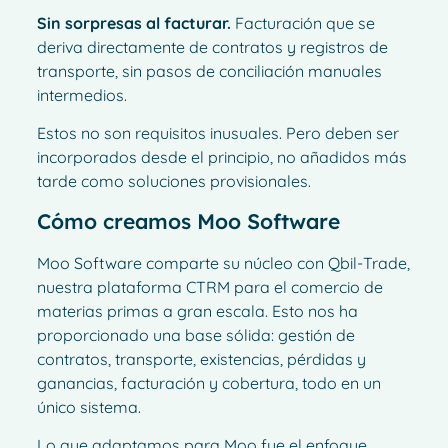
Sin sorpresas al facturar.
Facturación que se
deriva directamente de contratos y registros de
transporte, sin pasos de conciliación manuales
intermedios.
Estos no son requisitos inusuales. Pero deben ser
incorporados desde el principio, no añadidos más
tarde como soluciones provisionales.
Cómo creamos Moo Software
Moo Software comparte su núcleo con Qbil-Trade,
nuestra plataforma CTRM para el comercio de
materias primas a gran escala. Esto nos ha
proporcionado una base sólida: gestión de
contratos, transporte, existencias, pérdidas y
ganancias, facturación y cobertura, todo en un
único sistema.
Lo que adaptamos para Moo fue el enfoque.