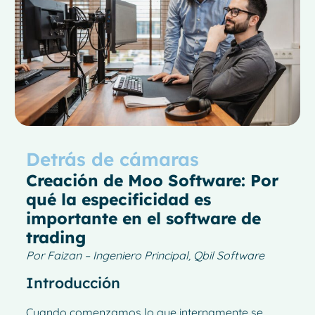
Detrás de cámaras
Creación de Moo Software: Por
qué la especificidad es
importante en el software de
trading
Por Faizan – Ingeniero Principal, Qbil Software
Introducción
Cuando comenzamos lo que internamente se