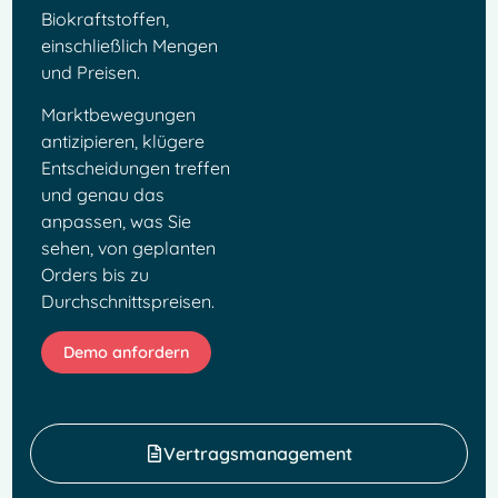
Biokraftstoffen,
einschließlich Mengen
und Preisen.
Marktbewegungen
antizipieren, klügere
Entscheidungen treffen
und genau das
anpassen, was Sie
sehen, von geplanten
Orders bis zu
Durchschnittspreisen.
Demo anfordern
Vertragsmanagement