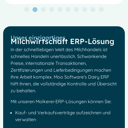
Unser einzigartiges
Milchwirtschaft ERP-Lösung
In der schnelllebigen Welt des Milchhandels ist
schnelles Handeln unerlässlich. Schwankende
Preise, internationale Transaktionen,
Zertifizierungen und Lieferbedingungen machen
Ihre Arbeit komplex. Moo Software's Dairy ERP
hilft Ihnen, die vollständige Kontrolle und Übersicht
zu behalten.
Mit unseren Molkerei-ERP-Lösungen können Sie:
Kauf- und Verkaufsverträge aufzeichnen und
verwalten