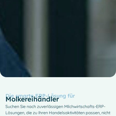
Die smarte ERP-Lösung für
Molkereihändler
Suchen Sie nach zuverlässigen Milchwirtschafts-ERP-
Lösungen, die zu Ihren Handelsaktivitäten passen, nicht