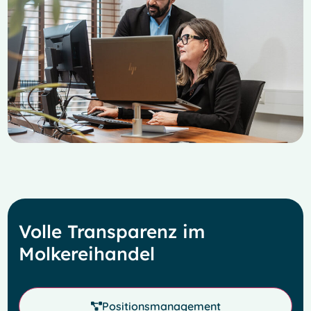
Volle Transparenz im
Molkereihandel
Positionsmanagement