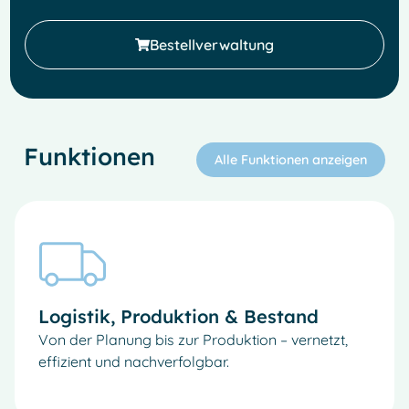
Bestellverwaltung
Funktionen
Alle Funktionen anzeigen
Logistik, Produktion & Bestand
Von der Planung bis zur Produktion – vernetzt,
effizient und nachverfolgbar.