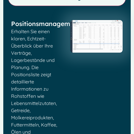
Positionsmanagement
Erhalten Sie einen
klaren, Echtzeit-
Überblick über Ihre
Verträge,
Lagerbestände und
Planung. Die
Positionsliste zeigt
detaillierte
Informationen zu
Rohstoffen wie
Lebensmittelzutaten,
Getreide,
Molkereiprodukten,
Futtermitteln, Kaffee,
Ölen und