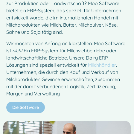
zur Produktion oder Landwirtschaft? Moo Software
bietet ein ERP-System, das speziell für Unternehmen
entwickelt wurde, die im internationalen Handel mit
Milchprodukten wie Milch, Butter, Milchpulver, Käse,
Sahne und Soja tätig sind.
Wir möchten von Anfang an klarstellen: Moo Software
ist
nicht
Ein ERP-System für Milchviehbetriebe oder
landwirtschaftliche Betriebe. Unsere Dairy ERP-
Lösungen sind speziell entwickelt für
Milchhändler
,
Unternehmen, die durch den Kauf und Verkauf von
Milchprodukten Gewinne erwirtschaften, zusammen
mit der damit verbundenen Logistik, Zertifizierung,
Margen und Verwaltung
Die Software