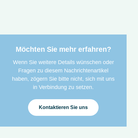
Möchten Sie mehr erfahren?
Wenn Sie weitere Details wünschen oder
Fragen zu diesem Nachrichtenartikel
haben, zögern Sie bitte nicht, sich mit uns
in Verbindung zu setzen.
Kontaktieren Sie uns