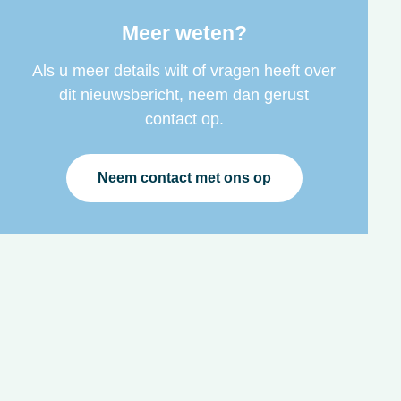
Meer weten?
Als u meer details wilt of vragen heeft over
dit nieuwsbericht, neem dan gerust
contact op.
Neem contact met ons op