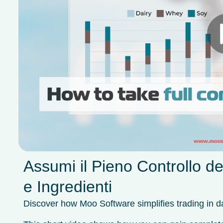
Assumi il Pieno Controllo de
e Ingredienti
Discover how Moo Software simplifies trading in d