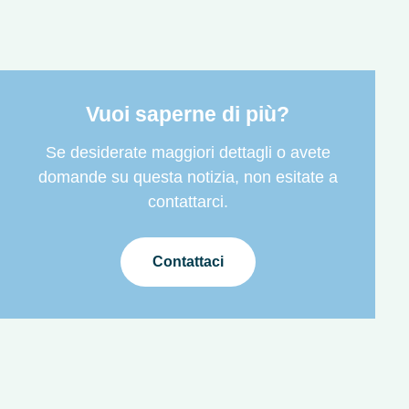
Vuoi saperne di più?
Se desiderate maggiori dettagli o avete
domande su questa notizia, non esitate a
contattarci.
Contattaci