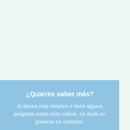
¿Quieres saber más?
Si desea más detalles o tiene alguna
pregunta sobre esta noticia, no dude en
ponerse en contacto.