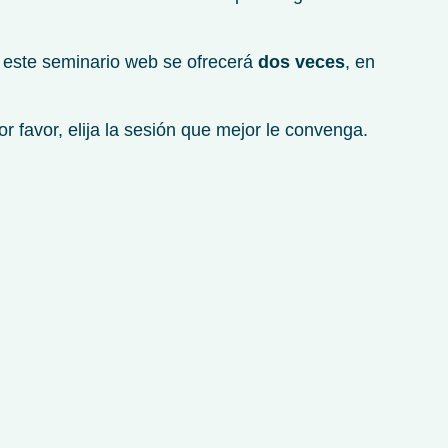
 este seminario web se ofrecerá
dos veces
, en
r favor, elija la sesión que mejor le convenga.