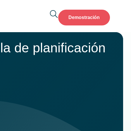
Demostración
la de planificación