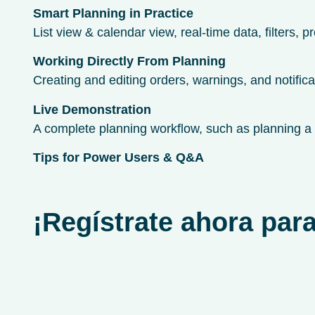
Smart Planning in Practice
List view & calendar view, real-time data, filters, 
Working Directly From Planning
Creating and editing orders, warnings, and notifica
Live Demonstration
A complete planning workflow, such as planning a d
Tips for Power Users & Q&A
¡Regístrate ahora para