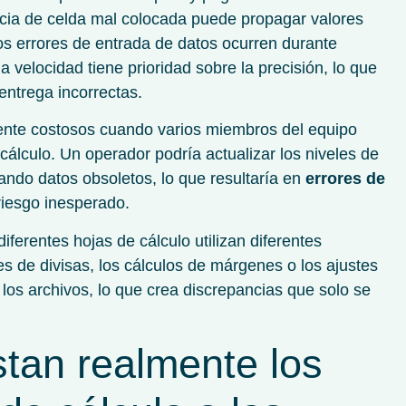
ncia de celda mal colocada puede propagar valores
os errores de entrada de datos ocurren durante
 velocidad tiene prioridad sobre la precisión, lo que
 entrega incorrectas.
mente costosos cuando varios miembros del equipo
cálculo. Un operador podría actualizar los niveles de
izando datos obsoletos, lo que resultaría en
errores de
iesgo inesperado.
ferentes hojas de cálculo utilizan diferentes
s de divisas, los cálculos de márgenes o los ajustes
 los archivos, lo que crea discrepancias que solo se
tan realmente los