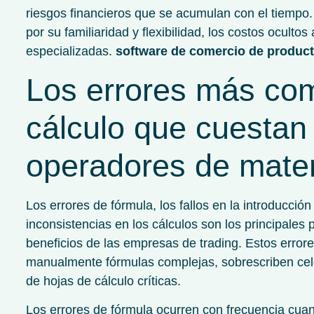
riesgos financieros que se acumulan con el tiempo
por su familiaridad y flexibilidad, los costos ocult
especializadas.
software de comercio de product
Los errores más co
cálculo que cuestan 
operadores de mater
Los errores de fórmula, los fallos en la introducció
inconsistencias en los cálculos son los principale
beneficios de las empresas de trading. Estos erro
manualmente fórmulas complejas, sobrescriben celd
de hojas de cálculo críticas.
Los errores de fórmula ocurren con frecuencia cua