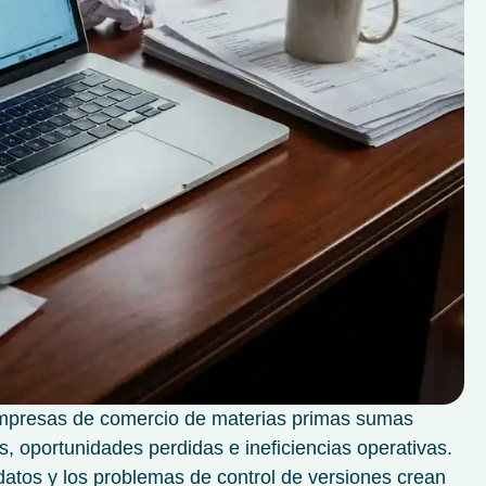
 empresas de comercio de materias primas sumas
s, oportunidades perdidas e ineficiencias operativas.
datos y los problemas de control de versiones crean