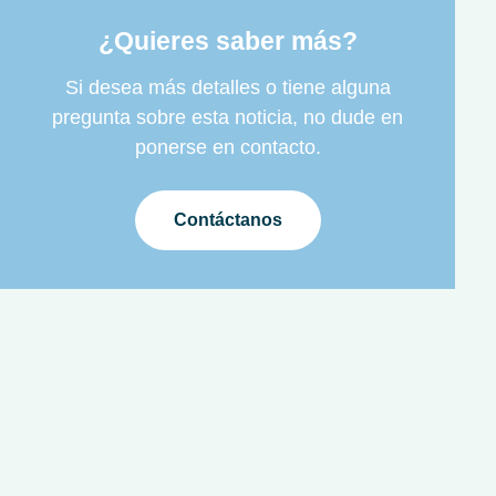
¿Quieres saber más?
Si desea más detalles o tiene alguna
pregunta sobre esta noticia, no dude en
ponerse en contacto.
Contáctanos