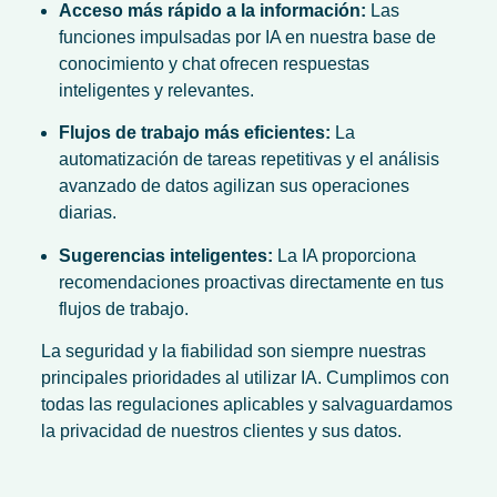
Acceso más rápido a la información:
Las
funciones impulsadas por IA en nuestra base de
conocimiento y chat ofrecen respuestas
inteligentes y relevantes.
Flujos de trabajo más eficientes:
La
automatización de tareas repetitivas y el análisis
avanzado de datos agilizan sus operaciones
diarias.
Sugerencias inteligentes:
La IA proporciona
recomendaciones proactivas directamente en tus
flujos de trabajo.
La seguridad y la fiabilidad son siempre nuestras
principales prioridades al utilizar IA. Cumplimos con
todas las regulaciones aplicables y salvaguardamos
la privacidad de nuestros clientes y sus datos.