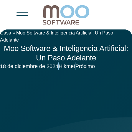
Casa
»
Moo Software & Inteligencia Artificial: Un Paso
Adelante
Moo Software & Inteligencia Artificial:
Un Paso Adelante
18 de diciembre de 2024
Hikmet
Próximo