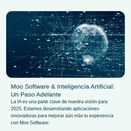
Moo Software & Inteligencia Artificial:
Un Paso Adelante
La IA es una parte clave de nuestra visión para
2025. Estamos desarrollando aplicaciones
innovadoras para mejorar aún más tu experiencia
con Moo Software: