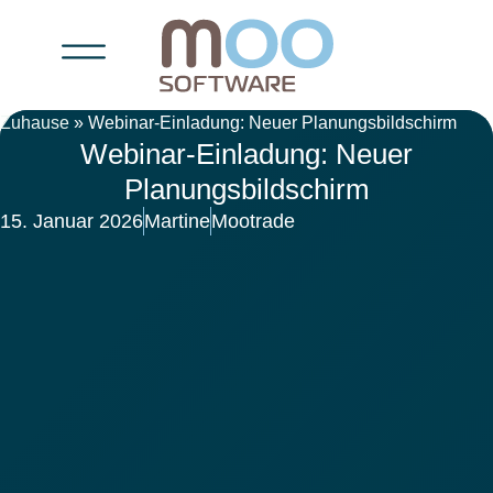
Zuhause
»
Webinar-Einladung: Neuer Planungsbildschirm
Webinar-Einladung: Neuer
Planungsbildschirm
15. Januar 2026
Martine
Mootrade