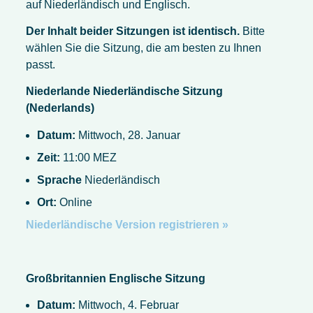
auf Niederländisch und Englisch.
Der Inhalt beider Sitzungen ist identisch.
Bitte
wählen Sie die Sitzung, die am besten zu Ihnen
passt.
Niederlande
Niederländische Sitzung
(Nederlands)
Datum:
Mittwoch, 28. Januar
Zeit:
11:00 MEZ
Sprache
Niederländisch
Ort:
Online
Niederländische Version registrieren »
Großbritannien
Englische Sitzung
Datum:
Mittwoch, 4. Februar